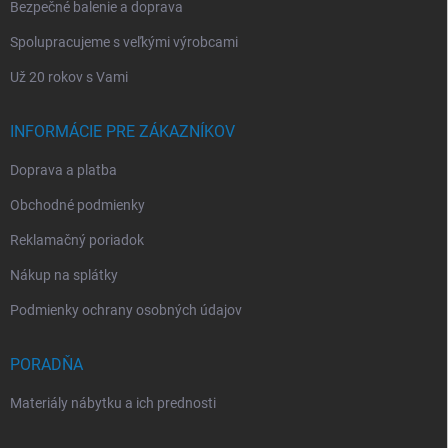
Bezpečné balenie a doprava
Spolupracujeme s veľkými výrobcami
Už 20 rokov s Vami
INFORMÁCIE PRE ZÁKAZNÍKOV
Doprava a platba
Obchodné podmienky
Reklamačný poriadok
Nákup na splátky
Podmienky ochrany osobných údajov
PORADŇA
Materiály nábytku a ich prednosti