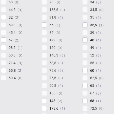
68
73
34
0
0
0
44,5
183,6
34,5
0
0
0
82
91,8
35
2
0
0
59,3
65
35,5
0
1
1
45,4
85
39
0
0
0
67
179
46
2
0
4
93,5
150
49
1
0
0
50,8
140,3
52
0
0
0
71,4
53,8
55
0
0
0
65.8
75,6
60
2
0
4
50.4
76,6
62,5
0
0
0
60,8
65
0
2
168
67
0
0
143
68
2
1
173,6
72,5
1
0