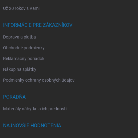
Už 20 rokov s Vami
INFORMÁCIE PRE ZÁKAZNÍKOV
Doprava a platba
Obchodné podmienky
Reklamačný poriadok
Nákup na splátky
Podmienky ochrany osobných údajov
PORADŇA
Materiály nábytku a ich prednosti
NAJNOVŠIE HODNOTENIA