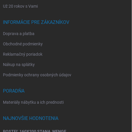
Už 20 rokov s Vami
INFORMÁCIE PRE ZÁKAZNÍKOV
Doprava a platba
Obchodné podmienky
Reklamačný poriadok
Nákup na splátky
Podmienky ochrany osobných údajov
PORADŇA
Materiály nábytku a ich prednosti
NAJNOVŠIE HODNOTENIA
POSTEĽ 160X200 STANA, WENGE