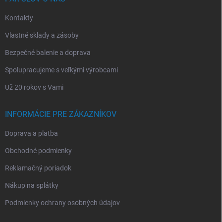
e
Kontakty
Vlastné sklady a zásoby
Bezpečné balenie a doprava
Spolupracujeme s veľkými výrobcami
Už 20 rokov s Vami
INFORMÁCIE PRE ZÁKAZNÍKOV
Doprava a platba
Obchodné podmienky
Reklamačný poriadok
Nákup na splátky
Podmienky ochrany osobných údajov