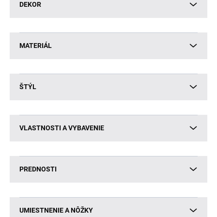
DEKOR
MATERIÁL
ŠTÝL
VLASTNOSTI A VYBAVENIE
PREDNOSTI
UMIESTNENIE A NÔŽKY