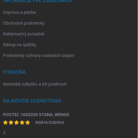
INFORMÁCIE PRE ZÁKAZNÍKOV
Doprava a platba
Obchodné podmienky
Reklamačný poriadok
Nákup na splátky
Podmienky ochrany osobných údajov
PORADŇA
Materiály nábytku a ich prednosti
NAJNOVŠIE HODNOTENIA
POSTEĽ 160X200 STANA, WENGE
MÁRIA DUDOVA
5