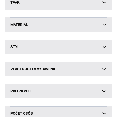
TVAR
MATERIÁL
ŠTÝL
VLASTNOSTI A VYBAVENIE
PREDNOSTI
POČET OSÔB