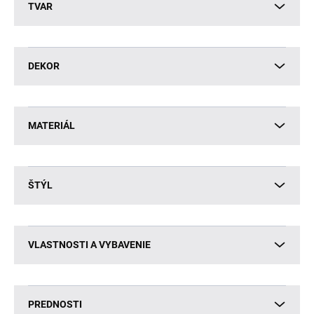
TVAR
DEKOR
MATERIÁL
ŠTÝL
VLASTNOSTI A VYBAVENIE
PREDNOSTI