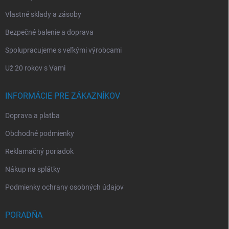
Vlastné sklady a zásoby
Bezpečné balenie a doprava
Spolupracujeme s veľkými výrobcami
Už 20 rokov s Vami
INFORMÁCIE PRE ZÁKAZNÍKOV
Doprava a platba
Obchodné podmienky
Reklamačný poriadok
Nákup na splátky
Podmienky ochrany osobných údajov
PORADŇA