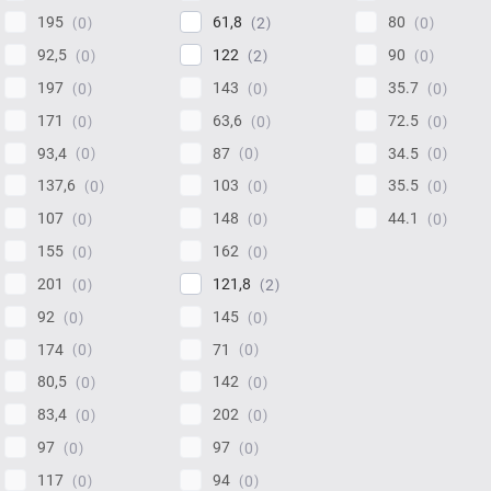
195
61,8
80
0
2
0
92,5
122
90
0
2
0
197
143
35.7
0
0
0
171
63,6
72.5
0
0
0
93,4
87
34.5
0
0
0
137,6
103
35.5
0
0
0
107
148
44.1
0
0
0
155
162
0
0
201
121,8
0
2
92
145
0
0
174
71
0
0
80,5
142
0
0
83,4
202
0
0
97
97
0
0
117
94
0
0