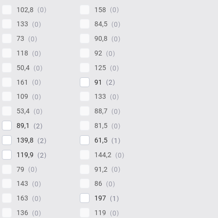
102,8
158
0
0
133
84,5
0
0
73
90,8
0
0
118
92
0
0
50,4
125
0
0
161
91
0
2
109
133
0
0
53,4
88,7
0
0
89,1
81,5
2
0
139,8
61,5
2
1
119,9
144,2
2
0
79
91,2
0
0
143
86
0
0
163
197
0
1
136
119
0
0