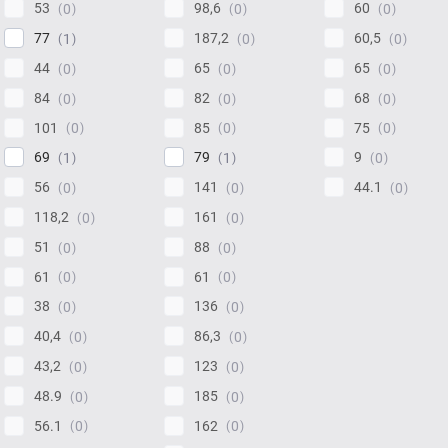
53
98,6
60
0
0
0
77
187,2
60,5
1
0
0
44
65
65
0
0
0
84
82
68
0
0
0
101
85
75
0
0
0
69
79
9
1
1
0
56
141
44.1
0
0
0
118,2
161
0
0
51
88
0
0
61
61
0
0
38
136
0
0
40,4
86,3
0
0
43,2
123
0
0
48.9
185
0
0
56.1
162
0
0