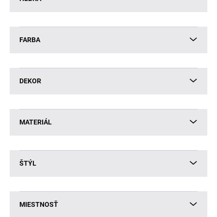
FARBA
DEKOR
MATERIÁL
ŠTÝL
MIESTNOSŤ