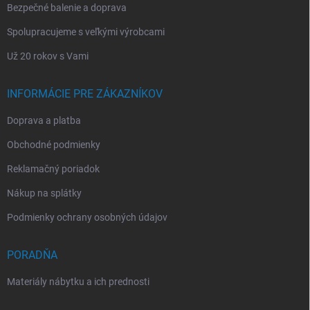
Bezpečné balenie a doprava
Spolupracujeme s veľkými výrobcami
Už 20 rokov s Vami
INFORMÁCIE PRE ZÁKAZNÍKOV
Doprava a platba
Obchodné podmienky
Reklamačný poriadok
Nákup na splátky
Podmienky ochrany osobných údajov
PORADŇA
Materiály nábytku a ich prednosti