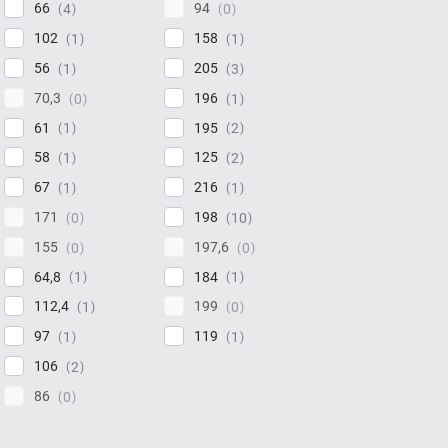
66
94
4
0
102
158
1
1
56
205
1
3
70,3
196
0
1
61
195
1
2
58
125
1
2
67
216
1
1
171
198
0
10
155
197,6
0
0
64,8
184
1
1
112,4
199
1
0
97
119
1
1
106
2
86
0