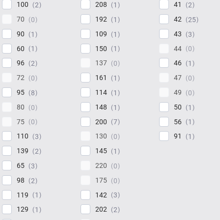
100
208
41
2
1
2
70
192
42
0
1
25
90
109
43
1
1
3
60
150
44
1
1
0
96
137
46
2
0
1
72
161
47
0
1
0
95
114
49
8
1
0
80
148
50
0
1
1
75
200
56
0
7
1
110
130
91
3
0
1
139
145
2
1
65
220
3
0
98
175
2
0
119
142
1
3
129
202
1
2