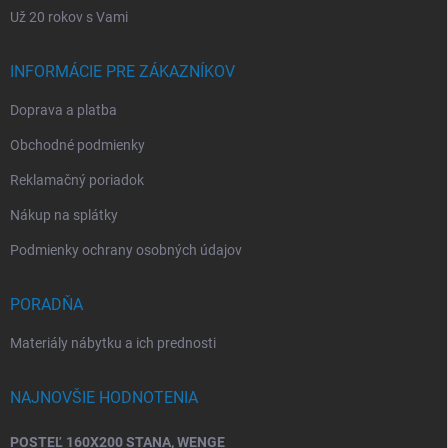
Už 20 rokov s Vami
INFORMÁCIE PRE ZÁKAZNÍKOV
Doprava a platba
Obchodné podmienky
Reklamačný poriadok
Nákup na splátky
Podmienky ochrany osobných údajov
PORADŇA
Materiály nábytku a ich prednosti
NAJNOVŠIE HODNOTENIA
POSTEĽ 160X200 STANA, WENGE