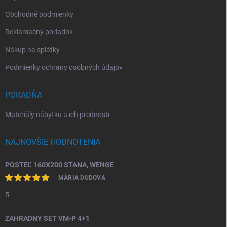
Obchodné podmienky
Reklamačný poriadok
Nákup na splátky
Podmienky ochrany osobných údajov
PORADŇA
Materiály nábytku a ich prednosti
NAJNOVŠIE HODNOTENIA
POSTEĽ 160X200 STANA, WENGE
MÁRIA DUDOVA
5
ZÁHRADNÝ SET VM-P 4+1