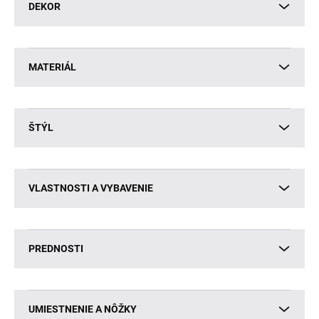
DEKOR
MATERIÁL
ŠTÝL
VLASTNOSTI A VYBAVENIE
PREDNOSTI
UMIESTNENIE A NÔŽKY