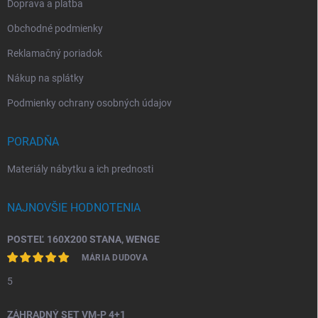
Doprava a platba
Obchodné podmienky
Reklamačný poriadok
Nákup na splátky
Podmienky ochrany osobných údajov
PORADŇA
Materiály nábytku a ich prednosti
NAJNOVŠIE HODNOTENIA
POSTEĽ 160X200 STANA, WENGE
MÁRIA DUDOVA
5
ZÁHRADNÝ SET VM-P 4+1