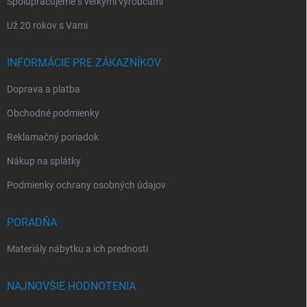
Spolupracujeme s veľkými výrobcami
Už 20 rokov s Vami
INFORMÁCIE PRE ZÁKAZNÍKOV
Doprava a platba
Obchodné podmienky
Reklamačný poriadok
Nákup na splátky
Podmienky ochrany osobných údajov
PORADŇA
Materiály nábytku a ich prednosti
NAJNOVŠIE HODNOTENIA